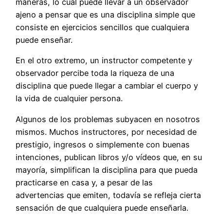
maneras, lo cual puede llevar a un observador
ajeno a pensar que es una disciplina simple que
consiste en ejercicios sencillos que cualquiera
puede enseñar.
En el otro extremo, un instructor competente y
observador percibe toda la riqueza de una
disciplina que puede llegar a cambiar el cuerpo y
la vida de cualquier persona.
Algunos de los problemas subyacen en nosotros
mismos. Muchos instructores, por necesidad de
prestigio, ingresos o simplemente con buenas
intenciones, publican libros y/o vídeos que, en su
mayoría, simplifican la disciplina para que pueda
practicarse en casa y, a pesar de las
advertencias que emiten, todavía se refleja cierta
sensación de que cualquiera puede enseñarla.