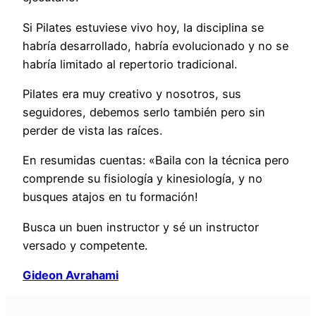
Si Pilates estuviese vivo hoy, la disciplina se
habría desarrollado, habría evolucionado y no se
habría limitado al repertorio tradicional.
Pilates era muy creativo y nosotros, sus
seguidores, debemos serlo también pero sin
perder de vista las raíces.
En resumidas cuentas: «Baila con la técnica pero
comprende su fisiología y kinesiología, y no
busques atajos en tu formación!
Busca un buen instructor y sé un instructor
versado y competente.
Gideon Avrahami