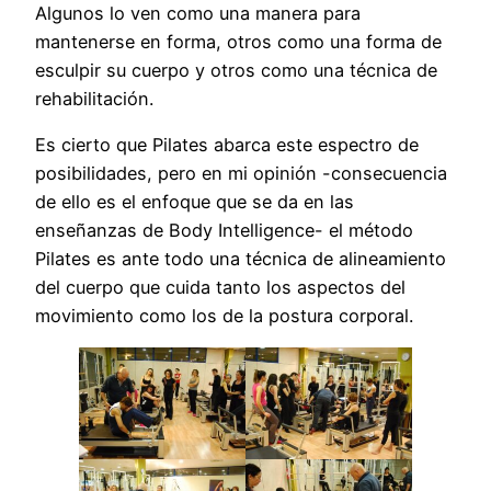
Algunos lo ven como una manera para
mantenerse en forma, otros como una forma de
esculpir su cuerpo y otros como una técnica de
rehabilitación.
Es cierto que Pilates abarca este espectro de
posibilidades, pero en mi opinión -consecuencia
de ello es el enfoque que se da en las
enseñanzas de Body Intelligence- el método
Pilates es ante todo una técnica de alineamiento
del cuerpo que cuida tanto los aspectos del
movimiento como los de la postura corporal.