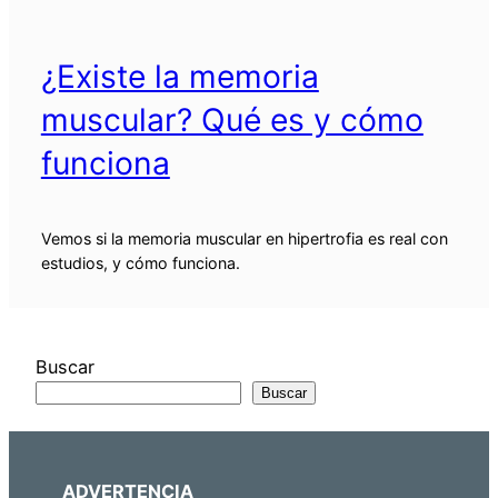
¿Existe la memoria
muscular? Qué es y cómo
funciona
Vemos si la memoria muscular en hipertrofia es real con
estudios, y cómo funciona.
Buscar
Buscar
ADVERTENCIA