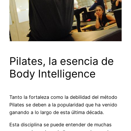
Pilates, la esencia de
Body Intelligence
Tanto la fortaleza como la debilidad del método
Pilates se deben a la popularidad que ha venido
ganando a lo largo de esta última década.
Esta disciplina se puede entender de muchas