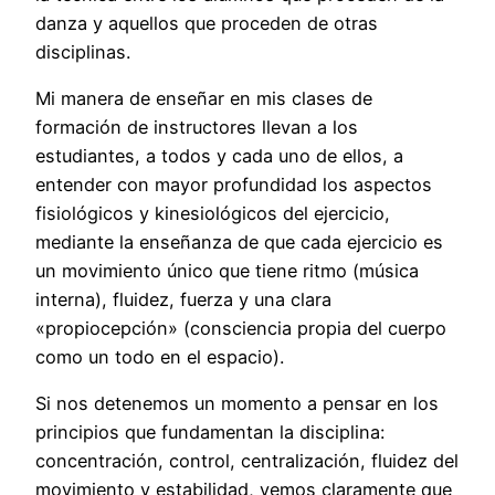
danza y aquellos que proceden de otras
disciplinas.
Mi manera de enseñar en mis clases de
formación de instructores llevan a los
estudiantes, a todos y cada uno de ellos, a
entender con mayor profundidad los aspectos
fisiológicos y kinesiológicos del ejercicio,
mediante la enseñanza de que cada ejercicio es
un movimiento único que tiene ritmo (música
interna), fluidez, fuerza y una clara
«propiocepción» (consciencia propia del cuerpo
como un todo en el espacio).
Si nos detenemos un momento a pensar en los
principios que fundamentan la disciplina:
concentración, control, centralización, fluidez del
movimiento y estabilidad, vemos claramente que