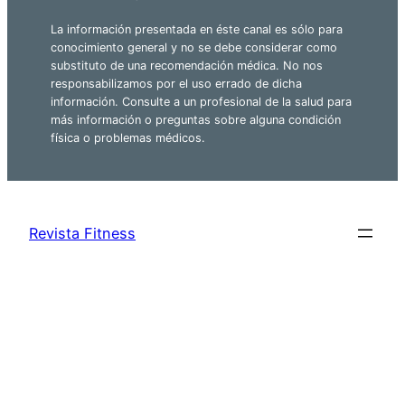
La información presentada en éste canal es sólo para
conocimiento general y no se debe considerar como
substituto de una recomendación médica. No nos
responsabilizamos por el uso errado de dicha
información. Consulte a un profesional de la salud para
más información o preguntas sobre alguna condición
física o problemas médicos.
Revista Fitness