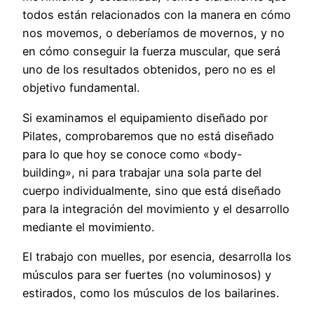
todos están relacionados con la manera en cómo
nos movemos, o deberíamos de movernos, y no
en cómo conseguir la fuerza muscular, que será
uno de los resultados obtenidos, pero no es el
objetivo fundamental.
Si examinamos el equipamiento diseñado por
Pilates, comprobaremos que no está diseñado
para lo que hoy se conoce como «body-
building», ni para trabajar una sola parte del
cuerpo individualmente, sino que está diseñado
para la integración del movimiento y el desarrollo
mediante el movimiento.
El trabajo con muelles, por esencia, desarrolla los
músculos para ser fuertes (no voluminosos) y
estirados, como los músculos de los bailarines.