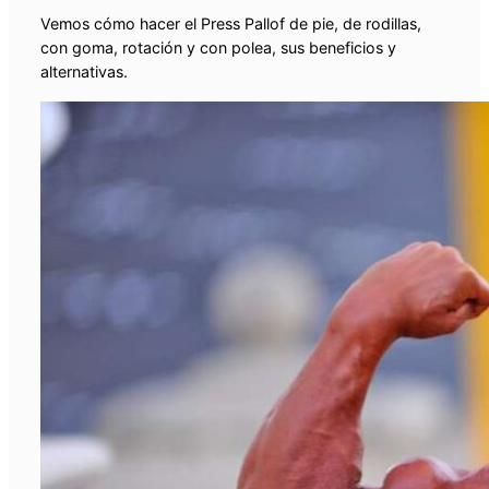
Vemos cómo hacer el Press Pallof de pie, de rodillas,
con goma, rotación y con polea, sus beneficios y
alternativas.