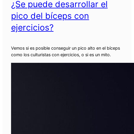
¿Se puede desarrollar el
pico del bíceps con
ejercicios?
Vemos si es posible conseguir un pico alto en el bíceps
como los culturistas con ejercicios, o si es un mito.