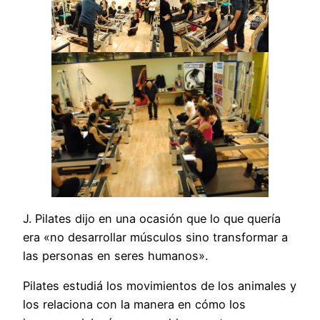
J. Pilates dijo en una ocasión que lo que quería
era «no desarrollar músculos sino transformar a
las personas en seres humanos».
Pilates estudiá los movimientos de los animales y
los relaciona con la manera en cómo los