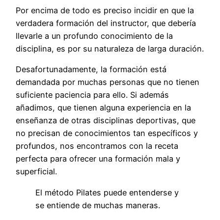
Por encima de todo es preciso incidir en que la
verdadera formación del instructor, que debería
llevarle a un profundo conocimiento de la
disciplina, es por su naturaleza de larga duración.
Desafortunadamente, la formación está
demandada por muchas personas que no tienen
suficiente paciencia para ello. Si además
añadimos, que tienen alguna experiencia en la
enseñanza de otras disciplinas deportivas, que
no precisan de conocimientos tan específicos y
profundos, nos encontramos con la receta
perfecta para ofrecer una formación mala y
superficial.
El método Pilates puede entenderse y
se entiende de muchas maneras.