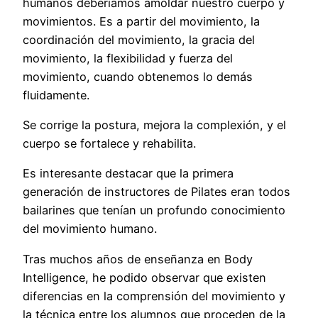
humanos deberíamos amoldar nuestro cuerpo y
movimientos. Es a partir del movimiento, la
coordinación del movimiento, la gracia del
movimiento, la flexibilidad y fuerza del
movimiento, cuando obtenemos lo demás
fluidamente.
Se corrige la postura, mejora la complexión, y el
cuerpo se fortalece y rehabilita.
Es interesante destacar que la primera
generación de instructores de Pilates eran todos
bailarines que tenían un profundo conocimiento
del movimiento humano.
Tras muchos años de enseñanza en Body
Intelligence, he podido observar que existen
diferencias en la comprensión del movimiento y
la técnica entre los alumnos que proceden de la