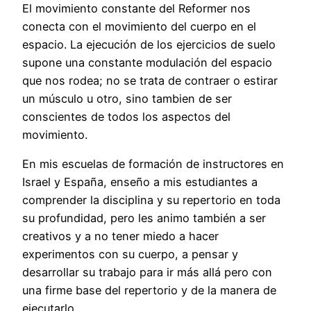
El movimiento constante del Reformer nos
conecta con el movimiento del cuerpo en el
espacio. La ejecución de los ejercicios de suelo
supone una constante modulación del espacio
que nos rodea; no se trata de contraer o estirar
un músculo u otro, sino tambien de ser
conscientes de todos los aspectos del
movimiento.
En mis escuelas de formación de instructores en
Israel y España, enseño a mis estudiantes a
comprender la disciplina y su repertorio en toda
su profundidad, pero les animo también a ser
creativos y a no tener miedo a hacer
experimentos con su cuerpo, a pensar y
desarrollar su trabajo para ir más allá pero con
una firme base del repertorio y de la manera de
ejecutarlo.