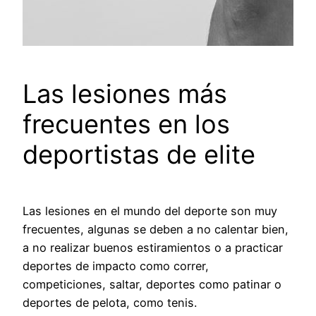
Las lesiones más
frecuentes en los
deportistas de elite
Las lesiones en el mundo del deporte son muy
frecuentes, algunas se deben a no calentar bien,
a no realizar buenos estiramientos o a practicar
deportes de impacto como correr,
competiciones, saltar, deportes como patinar o
deportes de pelota, como tenis.