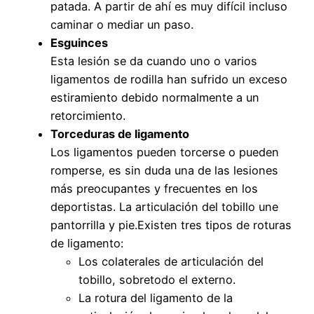
patada. A partir de ahí es muy difícil incluso
caminar o mediar un paso.
Esguinces
Esta lesión se da cuando uno o varios
ligamentos de rodilla han sufrido un exceso
estiramiento debido normalmente a un
retorcimiento.
Torceduras de ligamento
Los ligamentos pueden torcerse o pueden
romperse, es sin duda una de las lesiones
más preocupantes y frecuentes en los
deportistas. La articulación del tobillo une
pantorrilla y pie.Existen tres tipos de roturas
de ligamento:
Los colaterales de articulación del
tobillo, sobretodo el externo.
La rotura del ligamento de la