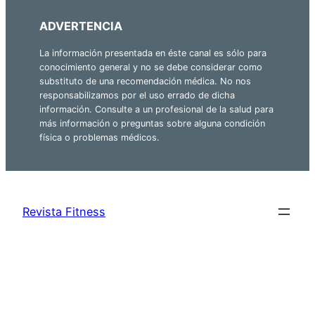
ADVERTENCIA
La información presentada en éste canal es sólo para
conocimiento general y no se debe considerar como
substituto de una recomendación médica. No nos
responsabilizamos por el uso errado de dicha
información. Consulte a un profesional de la salud para
más información o preguntas sobre alguna condición
física o problemas médicos.
Revista Fitness