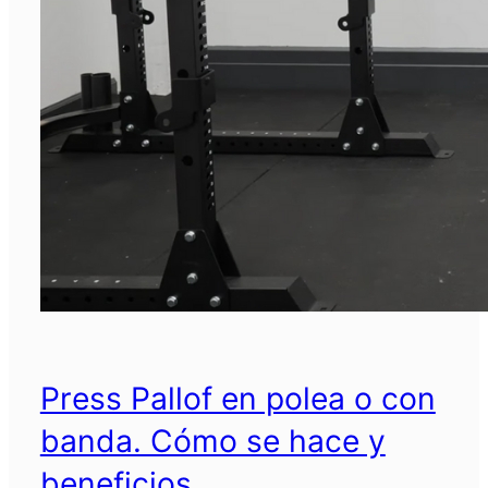
Press Pallof en polea o con
banda. Cómo se hace y
beneficios