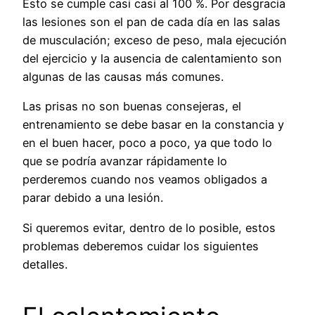
Esto se cumple casi casi al 100 %. Por desgracia
las lesiones son el pan de cada día en las salas
de musculación; exceso de peso, mala ejecución
del ejercicio y la ausencia de calentamiento son
algunas de las causas más comunes.
Las prisas no son buenas consejeras, el
entrenamiento se debe basar en la constancia y
en el buen hacer, poco a poco, ya que todo lo
que se podría avanzar rápidamente lo
perderemos cuando nos veamos obligados a
parar debido a una lesión.
Si queremos evitar, dentro de lo posible, estos
problemas deberemos cuidar los siguientes
detalles.