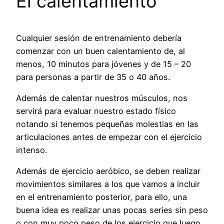
El calentamiento
Cualquier sesión de entrenamiento debería
comenzar con un buen calentamiento de, al
menos, 10 minutos para jóvenes y de 15 – 20
para personas a partir de 35 o 40 años.
Además de calentar nuestros músculos, nos
servirá para evaluar nuestro estado físico
notando si tenemos pequeñas molestias en las
articulaciones antes de empezar con el ejercicio
intenso.
Además de ejercicio aeróbico, se deben realizar
movimientos similares a los que vamos a incluir
en el entrenamiento posterior, para ello, una
buena idea es realizar unas pocas series sin peso
o con muy poco peso de los ejercicio que luego