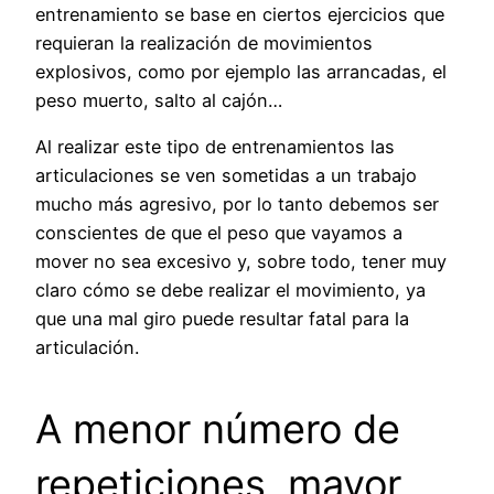
entrenamiento se base en ciertos ejercicios que
requieran la realización de movimientos
explosivos, como por ejemplo las arrancadas, el
peso muerto, salto al cajón…
Al realizar este tipo de entrenamientos las
articulaciones se ven sometidas a un trabajo
mucho más agresivo, por lo tanto debemos ser
conscientes de que el peso que vayamos a
mover no sea excesivo y, sobre todo, tener muy
claro cómo se debe realizar el movimiento, ya
que una mal giro puede resultar fatal para la
articulación.
A menor número de
repeticiones, mayor