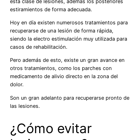
esta clase de lesiones, además los posteriores
estiramientos de forma adecuada.
Hoy en día existen numerosos tratamientos para
recuperarse de una lesión de forma rápida,
siendo la electro estimulación muy utilizada para
casos de rehabilitación.
Pero además de esto, existe un gran avance en
otros tratamientos, como los parches con
medicamento de alivio directo en la zona del
dolor.
Son un gran adelanto para recuperarse pronto de
las lesiones.
¿Cómo evitar