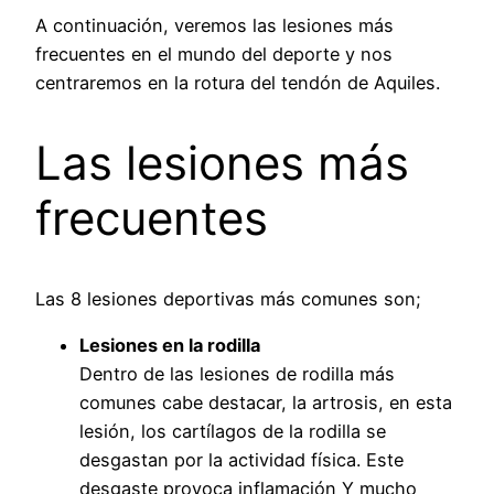
A continuación, veremos las lesiones más
frecuentes en el mundo del deporte y nos
centraremos en la rotura del tendón de Aquiles.
Las lesiones más
frecuentes
Las 8 lesiones deportivas más comunes son;
Lesiones en la rodilla
Dentro de las lesiones de rodilla más
comunes cabe destacar, la artrosis, en esta
lesión, los cartílagos de la rodilla se
desgastan por la actividad física. Este
desgaste provoca inflamación Y mucho