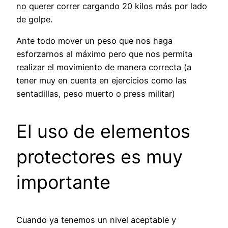
no querer correr cargando 20 kilos más por lado
de golpe.
Ante todo mover un peso que nos haga
esforzarnos al máximo pero que nos permita
realizar el movimiento de manera correcta (a
tener muy en cuenta en ejercicios como las
sentadillas, peso muerto o press militar)
El uso de elementos
protectores es muy
importante
Cuando ya tenemos un nivel aceptable y