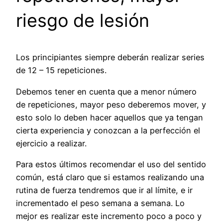
riesgo de lesión
Los principiantes siempre deberán realizar series
de 12 – 15 repeticiones.
Debemos tener en cuenta que a menor número
de repeticiones, mayor peso deberemos mover, y
esto solo lo deben hacer aquellos que ya tengan
cierta experiencia y conozcan a la perfección el
ejercicio a realizar.
Para estos últimos recomendar el uso del sentido
común, está claro que si estamos realizando una
rutina de fuerza tendremos que ir al límite, e ir
incrementado el peso semana a semana. Lo
mejor es realizar este incremento poco a poco y