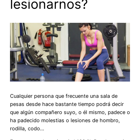
lesionarnos?
Cualquier persona que frecuente una sala de
pesas desde hace bastante tiempo podrá decir
que algún compañero suyo, o él mismo, padece o
ha padecido molestias o lesiones de hombro,
rodilla, codo…