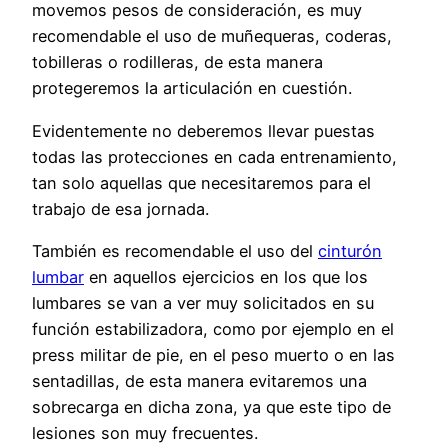
movemos pesos de consideración, es muy
recomendable el uso de muñequeras, coderas,
tobilleras o rodilleras, de esta manera
protegeremos la articulación en cuestión.
Evidentemente no deberemos llevar puestas
todas las protecciones en cada entrenamiento,
tan solo aquellas que necesitaremos para el
trabajo de esa jornada.
También es recomendable el uso del
cinturón
lumbar
en aquellos ejercicios en los que los
lumbares se van a ver muy solicitados en su
función estabilizadora, como por ejemplo en el
press militar de pie, en el peso muerto o en las
sentadillas, de esta manera evitaremos una
sobrecarga en dicha zona, ya que este tipo de
lesiones son muy frecuentes.