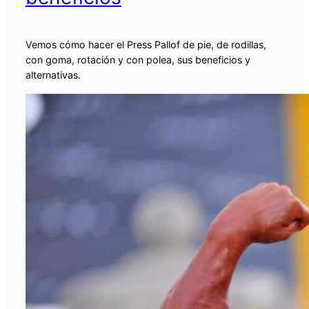
Vemos cómo hacer el Press Pallof de pie, de rodillas,
con goma, rotación y con polea, sus beneficios y
alternativas.