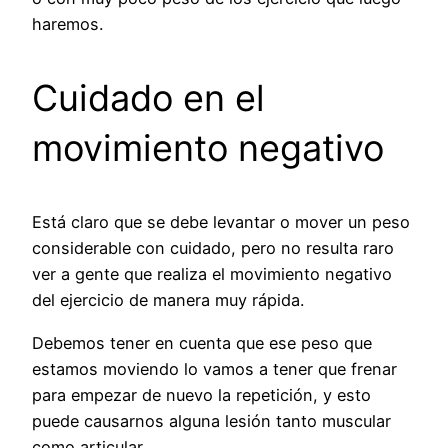
haremos.
Cuidado en el
movimiento negativo
Está claro que se debe levantar o mover un peso
considerable con cuidado, pero no resulta raro
ver a gente que realiza el movimiento negativo
del ejercicio de manera muy rápida.
Debemos tener en cuenta que ese peso que
estamos moviendo lo vamos a tener que frenar
para empezar de nuevo la repetición, y esto
puede causarnos alguna lesión tanto muscular
como articular.