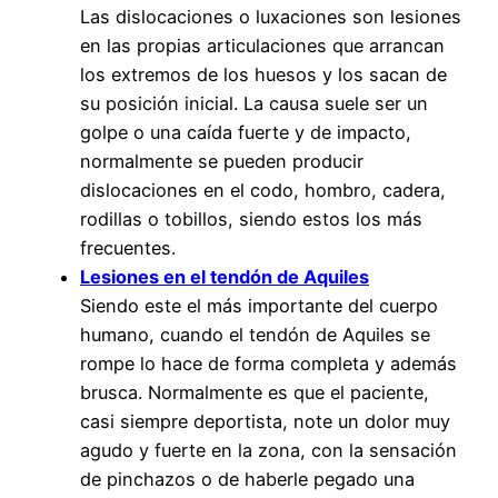
Las dislocaciones o luxaciones son lesiones
en las propias articulaciones que arrancan
los extremos de los huesos y los sacan de
su posición inicial. La causa suele ser un
golpe o una caída fuerte y de impacto,
normalmente se pueden producir
dislocaciones en el codo, hombro, cadera,
rodillas o tobillos, siendo estos los más
frecuentes.
Lesiones en el tendón de Aquiles
Siendo este el más importante del cuerpo
humano, cuando el tendón de Aquiles se
rompe lo hace de forma completa y además
brusca. Normalmente es que el paciente,
casi siempre deportista, note un dolor muy
agudo y fuerte en la zona, con la sensación
de pinchazos o de haberle pegado una