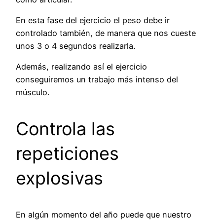
En esta fase del ejercicio el peso debe ir
controlado también, de manera que nos cueste
unos 3 o 4 segundos realizarla.
Además, realizando así el ejercicio
conseguiremos un trabajo más intenso del
músculo.
Controla las
repeticiones
explosivas
En algún momento del año puede que nuestro