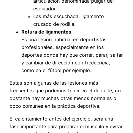
articulación denominada pulgar del
esquiador.
Las más escuchada, ligamento
cruzado de rodilla.
Rotura de ligamentos
Es una lesión habitual en deportistas
profesionales, especialmente en los
deportes donde hay que correr, parar, saltar
y cambiar de dirección con frecuencia,
como en el fútbol por ejemplo.
Estas son algunas de las lesiones más
frecuentes que podemos tener en el deporte, no
obstante hay muchas otras menos normales o
poco comunes en la práctica deportiva.
El calentamiento antes del ejercicio, será una
fase importante para preparar el musculo y evitar