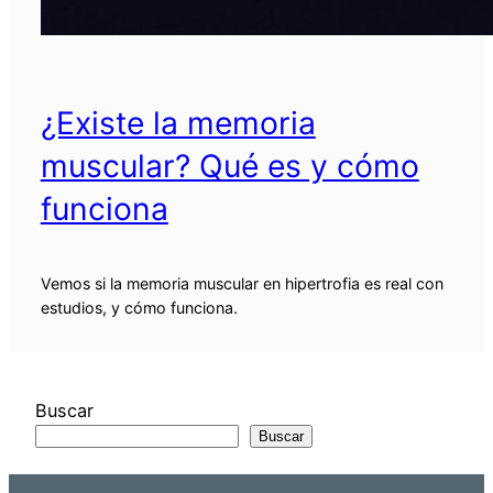
¿Existe la memoria
muscular? Qué es y cómo
funciona
Vemos si la memoria muscular en hipertrofia es real con
estudios, y cómo funciona.
Buscar
Buscar