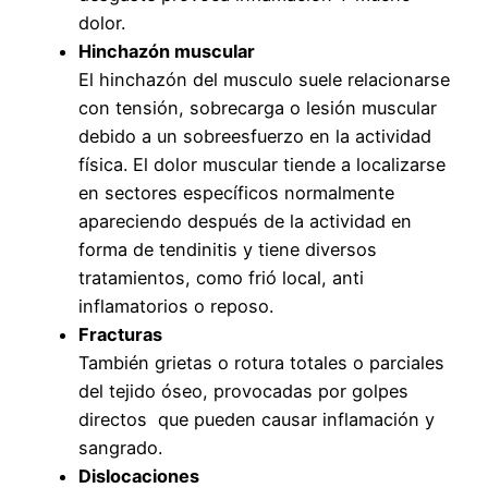
dolor.
Hinchazón muscular
El hinchazón del musculo suele relacionarse
con tensión, sobrecarga o lesión muscular
debido a un sobreesfuerzo en la actividad
física. El dolor muscular tiende a localizarse
en sectores específicos normalmente
apareciendo después de la actividad en
forma de tendinitis y tiene diversos
tratamientos, como frió local, anti
inflamatorios o reposo.
Fracturas
También grietas o rotura totales o parciales
del tejido óseo, provocadas por golpes
directos que pueden causar inflamación y
sangrado.
Dislocaciones