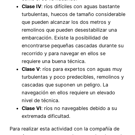
Clase IV
: ríos difíciles con aguas bastante
turbulentas, huecos de tamaño considerable
que pueden alcanzar los dos metros y
remolinos que pueden desestabilizar una
embarcación. Existe la posibilidad de
encontrarse pequeñas cascadas durante su
recorrido y para navegar en ellos se
requiere una buena técnica.
Clase V
: ríos para expertos con aguas muy
turbulentas y poco predecibles, remolinos y
cascadas que suponen un peligro. La
navegación en ellos requiere un elevado
nivel de técnica.
Clase VI
: ríos no navegables debido a su
extremada dificultad.
Para realizar esta actividad con la compañía de