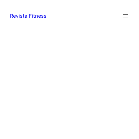
Revista Fitness