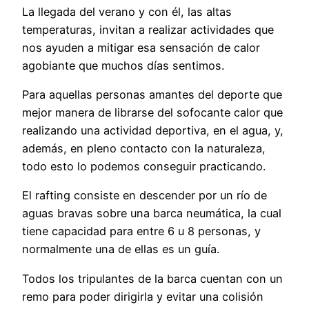
La llegada del verano y con él, las altas
temperaturas, invitan a realizar actividades que
nos ayuden a mitigar esa sensación de calor
agobiante que muchos días sentimos.
Para aquellas personas amantes del deporte que
mejor manera de librarse del sofocante calor que
realizando una actividad deportiva, en el agua, y,
además, en pleno contacto con la naturaleza,
todo esto lo podemos conseguir practicando.
El rafting consiste en descender por un río de
aguas bravas sobre una barca neumática, la cual
tiene capacidad para entre 6 u 8 personas, y
normalmente una de ellas es un guía.
Todos los tripulantes de la barca cuentan con un
remo para poder dirigirla y evitar una colisión