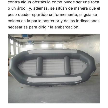
contra algún obstáculo como puede ser una roca
o un árbol, y, además, se sitúan de manera que el
peso quede repartido uniformemente, el guía se
coloca en la parte posterior y da las indicaciones
necesarias para dirigir la embarcación.