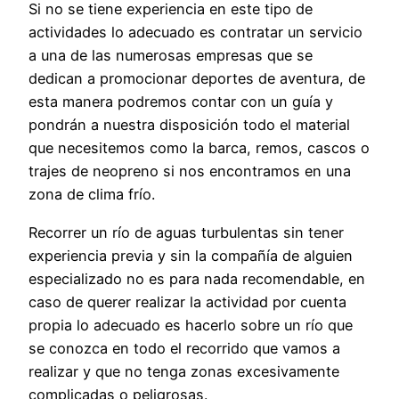
Si no se tiene experiencia en este tipo de
actividades lo adecuado es contratar un servicio
a una de las numerosas empresas que se
dedican a promocionar deportes de aventura, de
esta manera podremos contar con un guía y
pondrán a nuestra disposición todo el material
que necesitemos como la barca, remos, cascos o
trajes de neopreno si nos encontramos en una
zona de clima frío.
Recorrer un río de aguas turbulentas sin tener
experiencia previa y sin la compañía de alguien
especializado no es para nada recomendable, en
caso de querer realizar la actividad por cuenta
propia lo adecuado es hacerlo sobre un río que
se conozca en todo el recorrido que vamos a
realizar y que no tenga zonas excesivamente
complicadas o peligrosas.