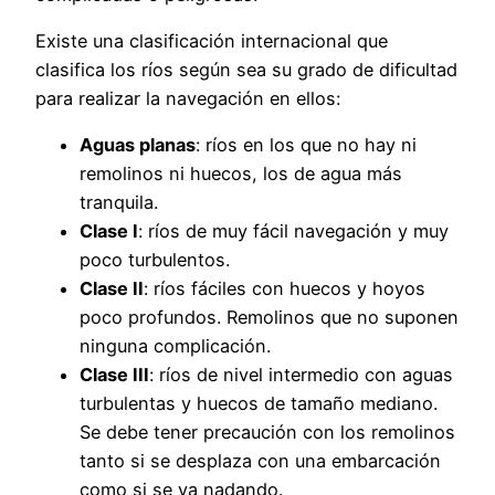
Existe una clasificación internacional que
clasifica los ríos según sea su grado de dificultad
para realizar la navegación en ellos:
Aguas planas
: ríos en los que no hay ni
remolinos ni huecos, los de agua más
tranquila.
Clase I
: ríos de muy fácil navegación y muy
poco turbulentos.
Clase II
: ríos fáciles con huecos y hoyos
poco profundos. Remolinos que no suponen
ninguna complicación.
Clase III
: ríos de nivel intermedio con aguas
turbulentas y huecos de tamaño mediano.
Se debe tener precaución con los remolinos
tanto si se desplaza con una embarcación
como si se va nadando.