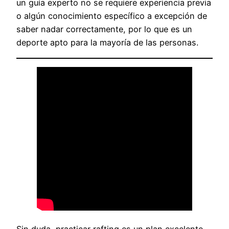
un guía experto no se requiere experiencia previa
o algún conocimiento específico a excepción de
saber nadar correctamente, por lo que es un
deporte apto para la mayoría de las personas.