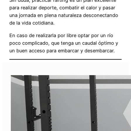
Sin duda, practicar rafting es un plan excelente
para realizar deporte, combatir el calor y pasar
una jornada en plena naturaleza desconectando
de la vida cotidiana.
En caso de realizarla por libre optar por un río
poco complicado, que tenga un caudal óptimo y
un buen acceso para embarcar y desembarcar.