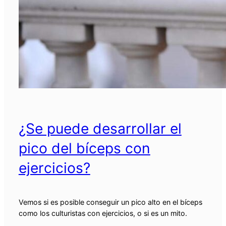
¿Se puede desarrollar el
pico del bíceps con
ejercicios?
Vemos si es posible conseguir un pico alto en el bíceps
como los culturistas con ejercicios, o si es un mito.