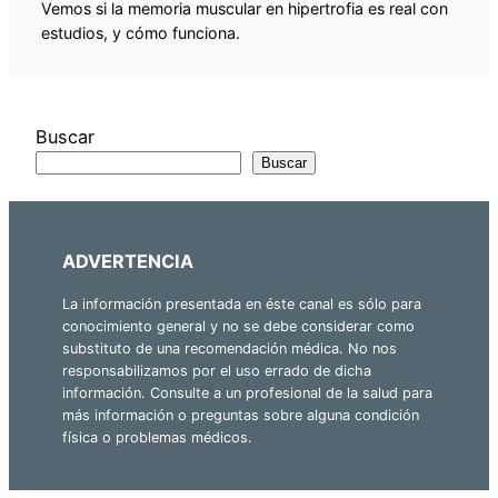
Vemos si la memoria muscular en hipertrofia es real con
estudios, y cómo funciona.
Buscar
Buscar
ADVERTENCIA
La información presentada en éste canal es sólo para
conocimiento general y no se debe considerar como
substituto de una recomendación médica. No nos
responsabilizamos por el uso errado de dicha
información. Consulte a un profesional de la salud para
más información o preguntas sobre alguna condición
física o problemas médicos.