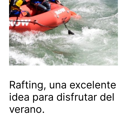
Rafting, una excelente
idea para disfrutar del
verano.