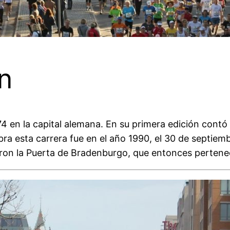
n
 en la capital alemana. En su primera edición contó 
 esta carrera fue en el año 1990, el 30 de septiembr
aron la Puerta de Bradenburgo, que entonces pertenec