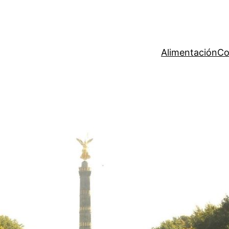
Alimentación
Co