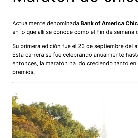
Actualmente denominada
Bank of America Chi
en lo que allí se conoce como el Fin de semana 
Su primera edición fue el 23 de septiembre del a
Esta carrera se fue celebrando anualmente hasta
entonces, la maratón ha ido creciendo tanto en
premios.