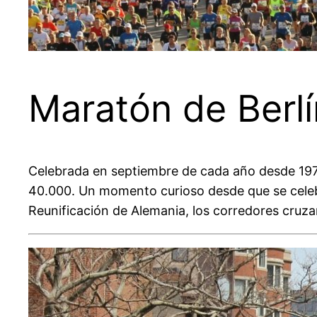
Maratón de Berlí
Celebrada en septiembre de cada año desde 1974
40.000. Un momento curioso desde que se celebra
Reunificación de Alemania, los corredores cruz