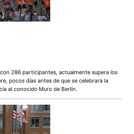
con 286 participantes, actualmente supera los
e, pocos días antes de que se celebrara la
ía al conocido Muro de Berlín.