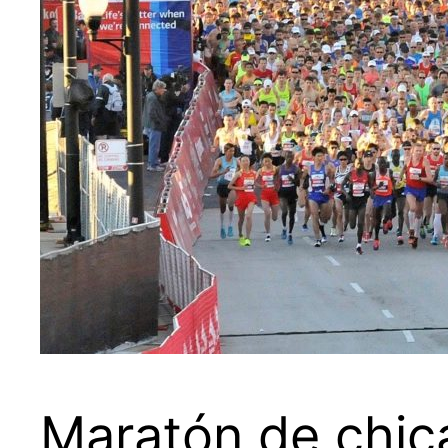
Maratón de chic