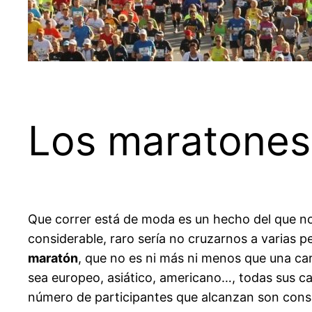
Los maratones
Que correr está de moda es un hecho del que no
considerable, raro sería no cruzarnos a varias 
maratón
, que no es ni más ni menos que una car
sea europeo, asiático, americano…, todas sus c
número de participantes que alcanzan son cons