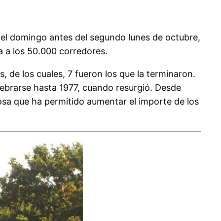
a el domingo antes del segundo lunes de octubre,
a a los 50.000 corredores.
, de los cuales, 7 fueron los que la terminaron.
lebrarse hasta 1977, cuando resurgió. Desde
sa que ha permitido aumentar el importe de los