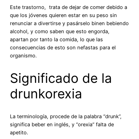
Este trastorno, trata de dejar de comer debido a
que los jóvenes quieren estar en su peso sin
renunciar a divertirse y pasárselo binen bebiendo
alcohol, y como saben que esto engorda,
apartan por tanto la comida, lo que las
consecuencias de esto son nefastas para el
organismo.
Significado de la
drunkorexia
La terminología, procede de la palabra “drunk”,
significa beber en inglés, y “orexia” falta de
apetito.