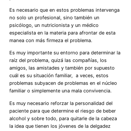
Es necesario que en estos problemas intervenga
no solo un profesional, sino también un
psicólogo, un nutricionista y un médico
especialista en la materia para afrontar de esta
manea con más firmeza el problema.
Es muy importante su entorno para determinar la
raíz del problema, quizá las compañías, los
amigos, las amistades y también por supuesto
cuál es su situación familiar, a veces, estos
problemas subyacen de problemas en el núcleo
familiar o simplemente una mala convivencia.
Es muy necesario reforzar la personalidad del
paciente para que determine el riesgo de beber
alcohol y sobre todo, para quitarle de la cabeza
la idea que tienen los jóvenes de la delgadez