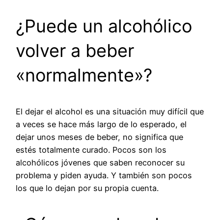
¿Puede un alcohólico
volver a beber
«normalmente»?
El dejar el alcohol es una situación muy difícil que
a veces se hace más largo de lo esperado, el
dejar unos meses de beber, no significa que
estés totalmente curado. Pocos son los
alcohólicos jóvenes que saben reconocer su
problema y piden ayuda. Y también son pocos
los que lo dejan por su propia cuenta.