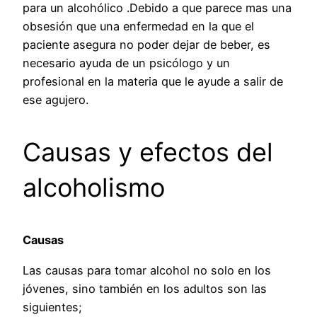
para un alcohólico .Debido a que parece mas una
obsesión que una enfermedad en la que el
paciente asegura no poder dejar de beber, es
necesario ayuda de un psicólogo y un
profesional en la materia que le ayude a salir de
ese agujero.
Causas y efectos del
alcoholismo
Causas
Las causas para tomar alcohol no solo en los
jóvenes, sino también en los adultos son las
siguientes;