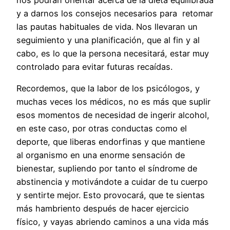
y a darnos los consejos necesarios para retomar
las pautas habituales de vida. Nos llevaran un
seguimiento y una planificación, que al fin y al
cabo, es lo que la persona necesitará, estar muy
controlado para evitar futuras recaídas.
Recordemos, que la labor de los psicólogos, y
muchas veces los médicos, no es más que suplir
esos momentos de necesidad de ingerir alcohol,
en este caso, por otras conductas como el
deporte, que liberas endorfinas y que mantiene
al organismo en una enorme sensación de
bienestar, supliendo por tanto el síndrome de
abstinencia y motivándote a cuidar de tu cuerpo
y sentirte mejor. Esto provocará, que te sientas
más hambriento después de hacer ejercicio
físico, y vayas abriendo caminos a una vida más