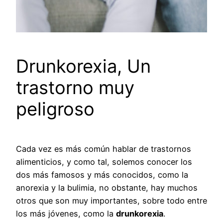
Drunkorexia, Un
trastorno muy
peligroso
Cada vez es más común hablar de trastornos
alimenticios, y como tal, solemos conocer los
dos más famosos y más conocidos, como la
anorexia y la bulimia, no obstante, hay muchos
otros que son muy importantes, sobre todo entre
los más jóvenes, como la
drunkorexia
.