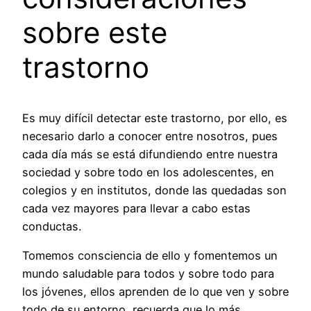
sobre este
trastorno
Es muy difícil detectar este trastorno, por ello, es
necesario darlo a conocer entre nosotros, pues
cada día más se está difundiendo entre nuestra
sociedad y sobre todo en los adolescentes, en
colegios y en institutos, donde las quedadas son
cada vez mayores para llevar a cabo estas
conductas.
Tomemos consciencia de ello y fomentemos un
mundo saludable para todos y sobre todo para
los jóvenes, ellos aprenden de lo que ven y sobre
todo de su entorno, recuerda que lo más