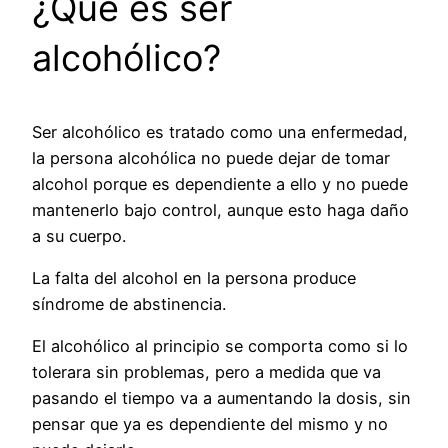
¿Que es ser
alcohólico?
Ser alcohólico es tratado como una enfermedad,
la persona alcohólica no puede dejar de tomar
alcohol porque es dependiente a ello y no puede
mantenerlo bajo control, aunque esto haga daño
a su cuerpo.
La falta del alcohol en la persona produce
síndrome de abstinencia.
El alcohólico al principio se comporta como si lo
tolerara sin problemas, pero a medida que va
pasando el tiempo va a aumentando la dosis, sin
pensar que ya es dependiente del mismo y no