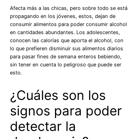
Afecta más a las chicas, pero sobre todo se está
propagando en los jóvenes, estos, dejan de
consumir alimentos para poder consumir alcohol
en cantidades abundantes. Los adolescentes,
conocen las calorías que aporta el alcohol, con
lo que prefieren disminuir sus alimentos diarios
para pasar fines de semana enteros bebiendo,
sin tener en cuenta lo peligroso que puede ser
esto.
¿Cuáles son los
signos para poder
detectar la