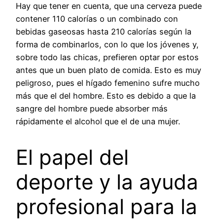
Hay que tener en cuenta, que una cerveza puede
contener 110 calorías o un combinado con
bebidas gaseosas hasta 210 calorías según la
forma de combinarlos, con lo que los jóvenes y,
sobre todo las chicas, prefieren optar por estos
antes que un buen plato de comida. Esto es muy
peligroso, pues el hígado femenino sufre mucho
más que el del hombre. Esto es debido a que la
sangre del hombre puede absorber más
rápidamente el alcohol que el de una mujer.
El papel del
deporte y la ayuda
profesional para la