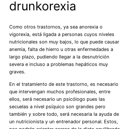
drunkorexia
Como otros trastornos, ya sea anorexia o
vigorexia, está ligada a personas cuyos niveles
nutricionales son muy bajos, lo que puede causar
anemia, falta de hierro u otras enfermedades a
largo plazo, pudiendo llegar a la desnutrición
severa e incluso a problemas hepáticos muy
graves.
En el tratamiento de este trastorno, es necesario
que intervengan muchos profesionales, entre
ellos, será necesario un psicólogo pues las
secuelas a nivel psíquico son grandes pero
también y sobre todo, será necesaria la ayuda de
un nutricionista y un entrenador personal. Estos,
nos podrán orientar acerca de la dieta equilibrada