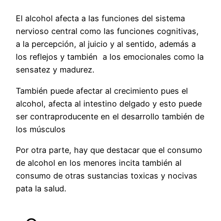
El alcohol afecta a las funciones del sistema
nervioso central como las funciones cognitivas,
a la percepción, al juicio y al sentido, además a
los reflejos y también a los emocionales como la
sensatez y madurez.
También puede afectar al crecimiento pues el
alcohol, afecta al intestino delgado y esto puede
ser contraproducente en el desarrollo también de
los músculos
Por otra parte, hay que destacar que el consumo
de alcohol en los menores incita también al
consumo de otras sustancias toxicas y nocivas
pata la salud.