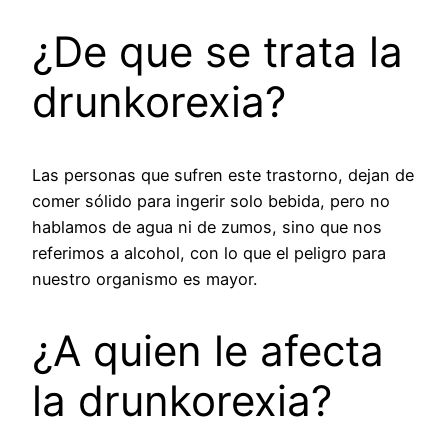
¿De que se trata la
drunkorexia?
Las personas que sufren este trastorno, dejan de
comer sólido para ingerir solo bebida, pero no
hablamos de agua ni de zumos, sino que nos
referimos a alcohol, con lo que el peligro para
nuestro organismo es mayor.
¿A quien le afecta
la drunkorexia?