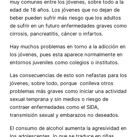
muy comunes entre los jóvenes, sobre todo a la
edad de 18 años. Los jóvenes que no dejan de
beber pueden sufrir más riesgo que los adultos
de sufrir en un futuro enfermedades graves como
cirrosis, pancreatitis, cáncer o infartos.
Hay muchos problemas en torno a la adicción en
los jóvenes, pues esta aparece normalmente en
entornos juveniles como colegios o institutos.
Las consecuencias de esto son nefastas para los
jóvenes, sobre todo, porque conlleva otros
problemas más graves como iniciar una actividad
sexual temprana y sin medios o riesgo de
contraer enfermedades como el SIDA,
transmisión sexual y embarazos no deseados.
El consumo de alcohol aumenta la agresividad en
los adolescentes, lo que se traduce en riñas