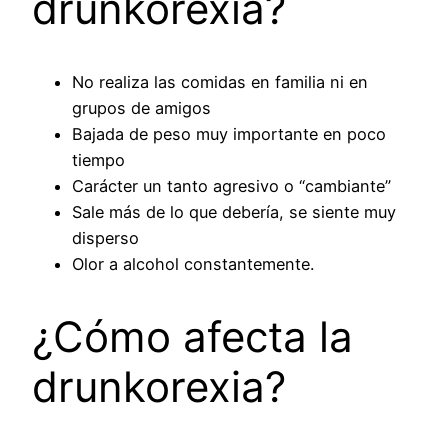
drunkorexia?
No realiza las comidas en familia ni en
grupos de amigos
Bajada de peso muy importante en poco
tiempo
Carácter un tanto agresivo o “cambiante”
Sale más de lo que debería, se siente muy
disperso
Olor a alcohol constantemente.
¿Cómo afecta la
drunkorexia?