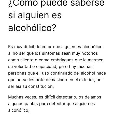
¿Cómo puede saberse
si alguien es
alcohólico?
Es muy difícil detectar que alguien es alcohólico
al no ser que los síntomas sean muy notorios
como aliento o como embriaguez que le mermen
su voluntad o capacidad, pero hay muchas
personas que el uso continuado del alcohol hace
que no se les note demasiado en el exterior, por
ser así su constitución.
Muchas veces, es difícil detectarlo, os dejamos
algunas pautas para detectar que alguien es
alcohólico;