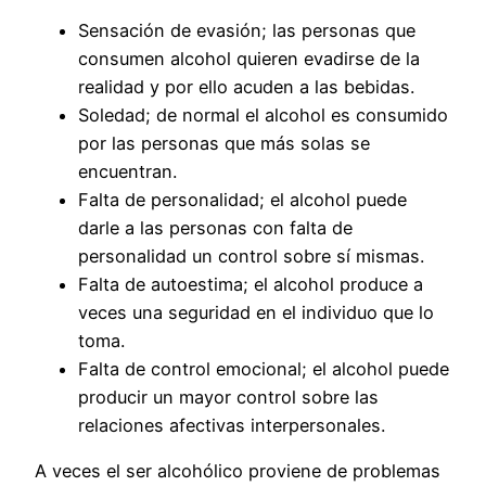
Sensación de evasión; las personas que
consumen alcohol quieren evadirse de la
realidad y por ello acuden a las bebidas.
Soledad; de normal el alcohol es consumido
por las personas que más solas se
encuentran.
Falta de personalidad; el alcohol puede
darle a las personas con falta de
personalidad un control sobre sí mismas.
Falta de autoestima; el alcohol produce a
veces una seguridad en el individuo que lo
toma.
Falta de control emocional; el alcohol puede
producir un mayor control sobre las
relaciones afectivas interpersonales.
A veces el ser alcohólico proviene de problemas