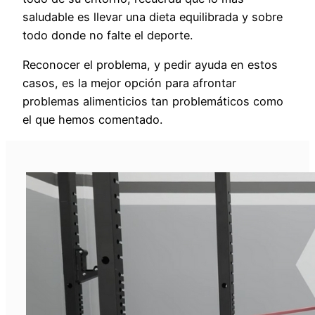
saludable es llevar una dieta equilibrada y sobre
todo donde no falte el deporte.
Reconocer el problema, y pedir ayuda en estos
casos, es la mejor opción para afrontar
problemas alimenticios tan problemáticos como
el que hemos comentado.