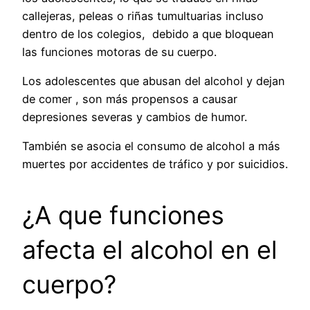
callejeras, peleas o riñas tumultuarias incluso
dentro de los colegios, debido a que bloquean
las funciones motoras de su cuerpo.
Los adolescentes que abusan del alcohol y dejan
de comer , son más propensos a causar
depresiones severas y cambios de humor.
También se asocia el consumo de alcohol a más
muertes por accidentes de tráfico y por suicidios.
¿A que funciones
afecta el alcohol en el
cuerpo?