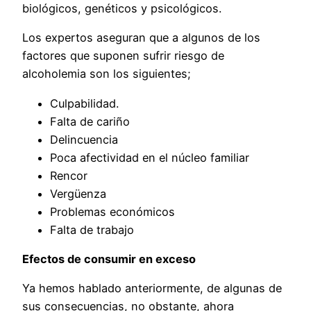
biológicos, genéticos y psicológicos.
Los expertos aseguran que a algunos de los
factores que suponen sufrir riesgo de
alcoholemia son los siguientes;
Culpabilidad.
Falta de cariño
Delincuencia
Poca afectividad en el núcleo familiar
Rencor
Vergüenza
Problemas económicos
Falta de trabajo
Efectos de consumir en exceso
Ya hemos hablado anteriormente, de algunas de
sus consecuencias, no obstante, ahora