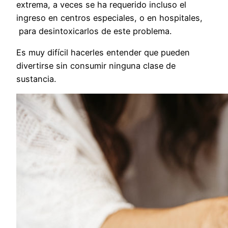
extrema, a veces se ha requerido incluso el
ingreso en centros especiales, o en hospitales,
para desintoxicarlos de este problema.
Es muy difícil hacerles entender que pueden
divertirse sin consumir ninguna clase de
sustancia.