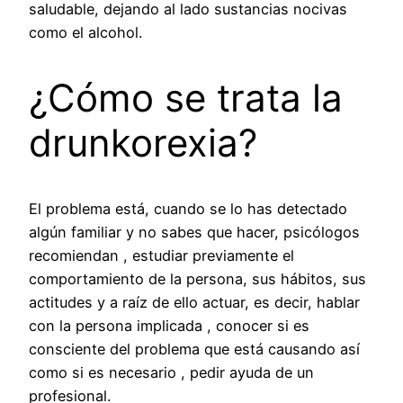
saludable, dejando al lado sustancias nocivas
como el alcohol.
¿Cómo se trata la
drunkorexia?
El problema está, cuando se lo has detectado
algún familiar y no sabes que hacer, psicólogos
recomiendan , estudiar previamente el
comportamiento de la persona, sus hábitos, sus
actitudes y a raíz de ello actuar, es decir, hablar
con la persona implicada , conocer si es
consciente del problema que está causando así
como si es necesario , pedir ayuda de un
profesional.