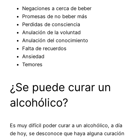
Negaciones a cerca de beber
Promesas de no beber más
Perdidas de consciencia
Anulación de la voluntad
Anulación del conocimiento
Falta de recuerdos
Ansiedad
Temores
¿Se puede curar un
alcohólico?
Es muy difícil poder curar a un alcohólico, a día
de hoy, se desconoce que haya alguna curación