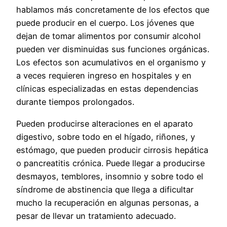
hablamos más concretamente de los efectos que
puede producir en el cuerpo. Los jóvenes que
dejan de tomar alimentos por consumir alcohol
pueden ver disminuidas sus funciones orgánicas.
Los efectos son acumulativos en el organismo y
a veces requieren ingreso en hospitales y en
clínicas especializadas en estas dependencias
durante tiempos prolongados.
Pueden producirse alteraciones en el aparato
digestivo, sobre todo en el hígado, riñones, y
estómago, que pueden producir cirrosis hepática
o pancreatitis crónica. Puede llegar a producirse
desmayos, temblores, insomnio y sobre todo el
síndrome de abstinencia que llega a dificultar
mucho la recuperación en algunas personas, a
pesar de llevar un tratamiento adecuado.