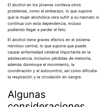
El alcohol en los jóvenes conlleva otros
problemas, como el embarazo, lo que supone
que la mujer alcohólica vera sufrir a su neonato si
continua con esta dependencia, incluso
pudiendo llegar a perder el feto.
El alcohol tiene graves efectos en el sistema
nervioso central, lo que supone que puede
causar enfermedad cerebral importante en la
adolescencia, inclusivo pérdidas de memoria,
además disminuye el movimiento, la
coordinación y el autocontrol, así como dificulta
la respiración y la circulación en sangre.
Algunas
consideraciones