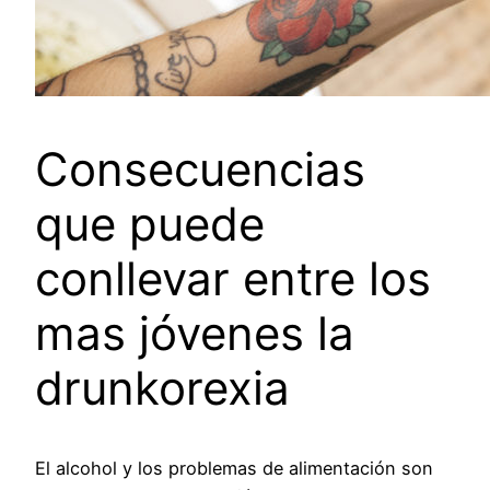
Consecuencias
que puede
conllevar entre los
mas jóvenes la
drunkorexia
El alcohol y los problemas de alimentación son